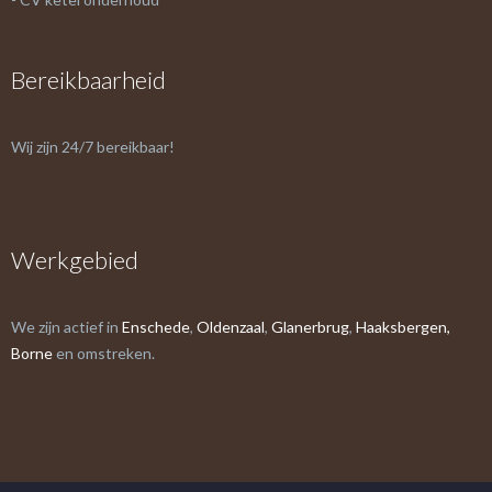
Bereikbaarheid
Wij zijn 24/7 bereikbaar!
Werkgebied
We zijn actief in
Enschede
,
Oldenzaal
,
Glanerbrug
,
Haaksbergen,
Borne
en omstreken.