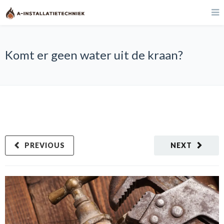
Komt er geen water uit de kraan?
PREVIOUS
NEXT