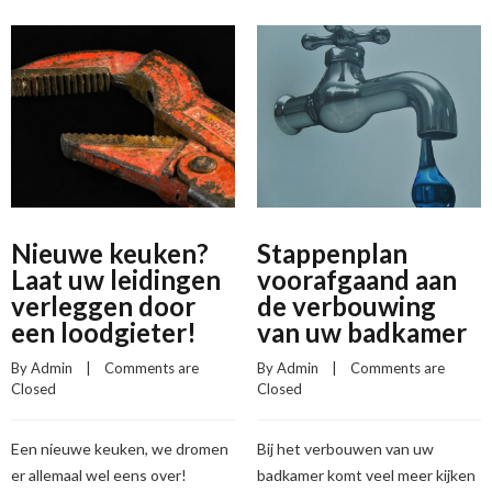
Nieuwe keuken?
Stappenplan
Laat uw leidingen
voorafgaand aan
verleggen door
de verbouwing
een loodgieter!
van uw badkamer
By 
Admin
    |    
Comments are 
By 
Admin
    |    
Comments are 
Closed
Closed
Een nieuwe keuken, we dromen
Bij het verbouwen van uw
er allemaal wel eens over!
badkamer komt veel meer kijken