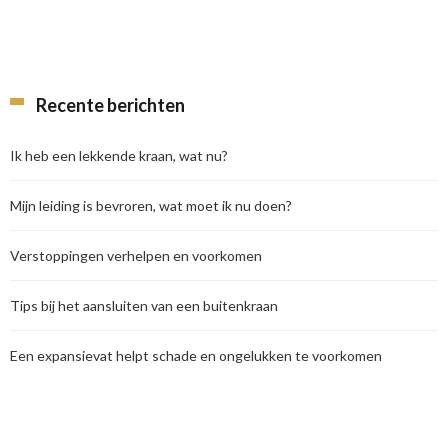
Recente berichten
Ik heb een lekkende kraan, wat nu?
Mijn leiding is bevroren, wat moet ik nu doen?
Verstoppingen verhelpen en voorkomen
Tips bij het aansluiten van een buitenkraan
Een expansievat helpt schade en ongelukken te voorkomen