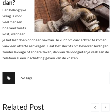
dan?
Een belangrijke
vraag is voor
veel mensen
hoe veel zoiets
kost, wanneer
je het laat doen door een vakman. Je kunt om daar achter te komen
vaak een offerte aanvragen. Gaat het slechts om bevroren leidingen
zonder lekkage of andere zaken, dan kan de loodgieter je vaak aan de
telefoon al een inschatting geven van de kosten.
No tags.
Related Post