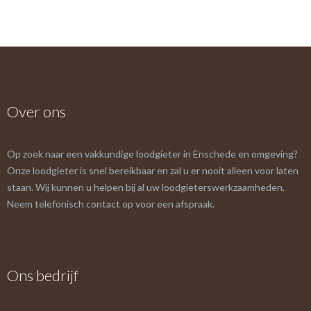
Over ons
Op zoek naar een vakkundige loodgieter in Enschede en omgeving?
Onze loodgieter is snel bereikbaar en zal u er nooit alleen voor laten
staan. Wij kunnen u helpen bij al uw loodgieterswerkzaamheden.
Neem telefonisch contact op voor een afspraak.
Ons bedrijf