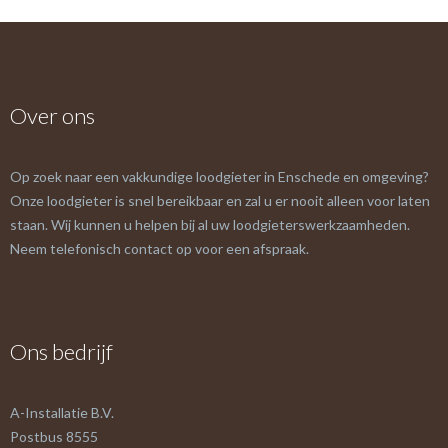
Over ons
Op zoek naar een vakkundige loodgieter in Enschede en omgeving?
Onze loodgieter is snel bereikbaar en zal u er nooit alleen voor laten
staan. Wij kunnen u helpen bij al uw loodgieterswerkzaamheden.
Neem telefonisch contact op voor een afspraak.
Ons bedrijf
A-Installatie B.V.
Postbus 8555