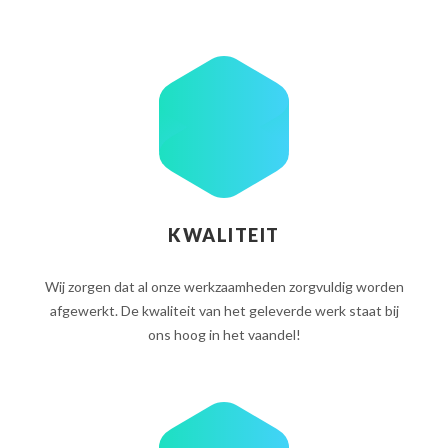
KWALITEIT
Wij zorgen dat al onze werkzaamheden zorgvuldig worden
afgewerkt. De kwaliteit van het geleverde werk staat bij
ons hoog in het vaandel!