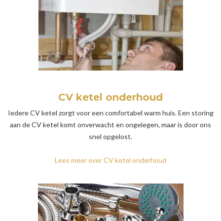
CV ketel onderhoud
Iedere CV ketel zorgt voor een comfortabel warm huis. Een storing
aan de CV ketel komt onverwacht en ongelegen, maar is door ons
snel opgelost.
Lees meer over CV ketel onderhoud