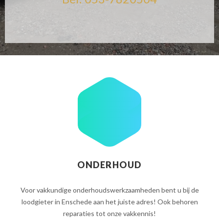
ONDERHOUD
Voor vakkundige onderhoudswerkzaamheden bent u bij de
loodgieter in Enschede aan het juiste adres! Ook behoren
reparaties tot onze vakkennis!