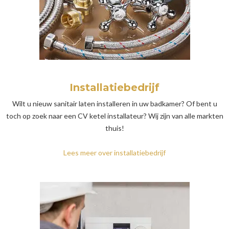
Installatiebedrijf
Wilt u nieuw sanitair laten installeren in uw badkamer? Of bent u
toch op zoek naar een CV ketel installateur? Wij zijn van alle markten
thuis!
Lees meer over installatiebedrijf