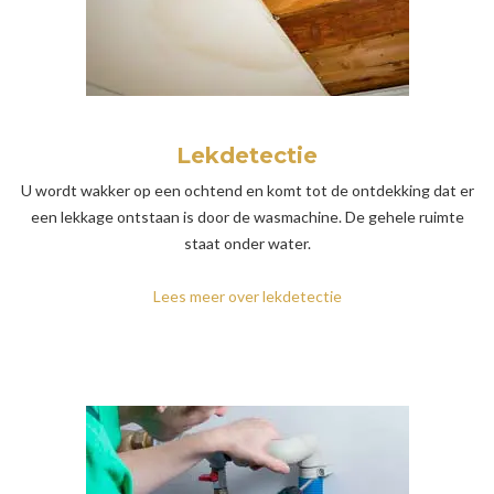
Lekdetectie
U wordt wakker op een ochtend en komt tot de ontdekking dat er
een lekkage ontstaan is door de wasmachine. De gehele ruimte
staat onder water.
Lees meer over lekdetectie