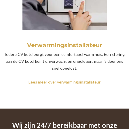
Verwarmingsinstallateur
Iedere CV ketel zorgt voor een comfortabel warm huis. Een storing
aan de CV ketel komt onverwacht en ongelegen, maar is door ons
snel opgelost.
Lees meer over verwarmingsinstallateur
Wij zijn 24/7 bereikbaar met onze