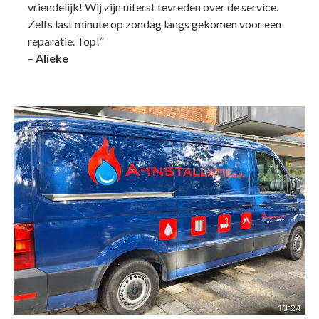
vriendelijk! Wij zijn uiterst tevreden over de service.
Zelfs last minute op zondag langs gekomen voor een
reparatie. Top!”
–
Alieke