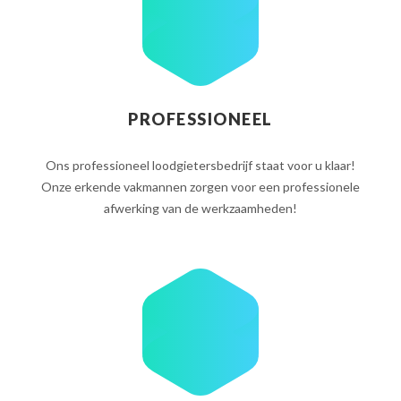
PROFESSIONEEL
Ons professioneel loodgietersbedrijf staat voor u klaar!
Onze erkende vakmannen zorgen voor een professionele
afwerking van de werkzaamheden!