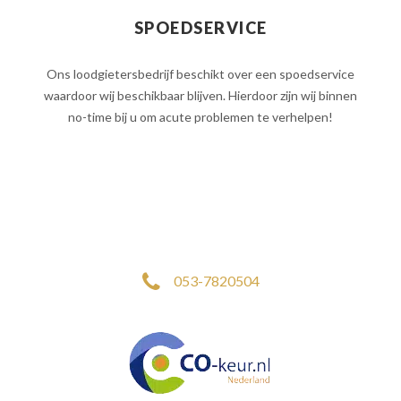
SPOEDSERVICE
Ons loodgietersbedrijf beschikt over een spoedservice
waardoor wij beschikbaar blijven. Hierdoor zijn wij binnen
no-time bij u om acute problemen te verhelpen!
053-7820504