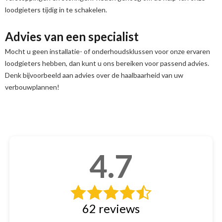
loodgieters tijdig in te schakelen.
Advies van een specialist
Mocht u geen installatie- of onderhoudsklussen voor onze ervaren
loodgieters hebben, dan kunt u ons bereiken voor passend advies.
Denk bijvoorbeeld aan advies over de haalbaarheid van uw
verbouwplannen!
4.7
62
reviews