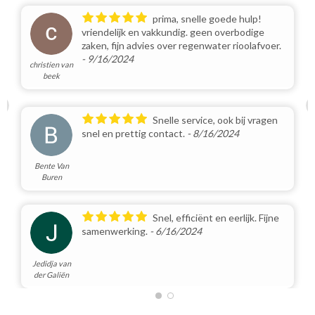
prima, snelle goede hulp!
vriendelijk en vakkundig. geen overbodige
zaken, fijn advies over regenwater rioolafvoer.
- 9/16/2024
christien van
beek
Snelle service, ook bij vragen
snel en prettig contact.
- 8/16/2024
Bente Van
Buren
Snel, efficiënt en eerlijk. Fijne
samenwerking.
- 6/16/2024
Jedidja van
der Galiën