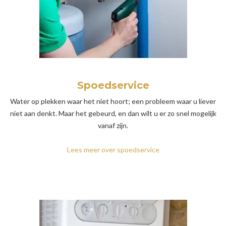
Spoedservice
Water op plekken waar het niet hoort; een probleem waar u liever
niet aan denkt. Maar het gebeurd, en dan wilt u er zo snel mogelijk
vanaf zijn.
Lees meer over spoedservice