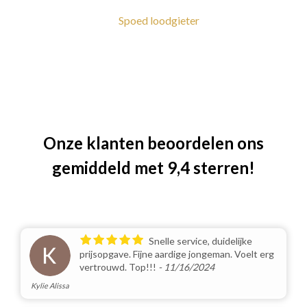
Spoed loodgieter
Onze klanten beoordelen ons
gemiddeld met 9,4 sterren!
Snelle service, duidelijke
prijsopgave. Fijne aardige jongeman. Voelt erg
vertrouwd. Top!!!
- 11/16/2024
Kylie Alissa