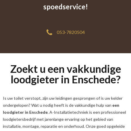
spoedservice!
053-7820504
Zoekt u een vakkundige
loodgieter in Enschede?
Is uw toilet verstopt, zijn uw leidingen gesprongen of is uw kelder
ondergelopen? Wat u nodig heeft is de vakkundige hulp van
een
loodgieter in Enschede
. A-Installatietechniek is een professioneel
loodgietersbedrijf met jarenlange ervaring op het gebied van
installatie, montage, reparatie en onderhoud. Onze goed opgeleide